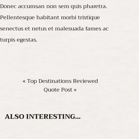
Donec accumsan non sem quis pharetra.
Pellentesque habitant morbi tristique
senectus et netus et malesuada fames ac
turpis egestas.
« Top Destinations Reviewed
Quote Post »
ALSO
INTERESTING...