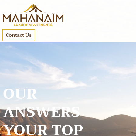
Contact Us
OUR
ANSWERS
YOUR TOP