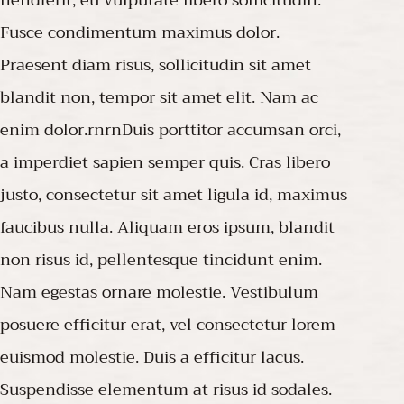
Fusce condimentum maximus dolor.
Praesent diam risus, sollicitudin sit amet
blandit non, tempor sit amet elit. Nam ac
enim dolor.rnrnDuis porttitor accumsan orci,
a imperdiet sapien semper quis. Cras libero
justo, consectetur sit amet ligula id, maximus
faucibus nulla. Aliquam eros ipsum, blandit
non risus id, pellentesque tincidunt enim.
Nam egestas ornare molestie. Vestibulum
posuere efficitur erat, vel consectetur lorem
euismod molestie. Duis a efficitur lacus.
Suspendisse elementum at risus id sodales.