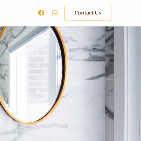
Contact Us