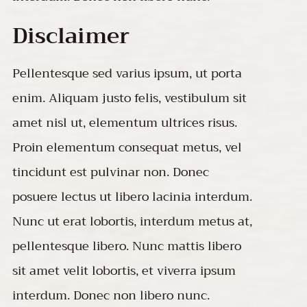
Disclaimer
Pellentesque sed varius ipsum, ut porta
enim. Aliquam justo felis, vestibulum sit
amet nisl ut, elementum ultrices risus.
Proin elementum consequat metus, vel
tincidunt est pulvinar non. Donec
posuere lectus ut libero lacinia interdum.
Nunc ut erat lobortis, interdum metus at,
pellentesque libero. Nunc mattis libero
sit amet velit lobortis, et viverra ipsum
interdum. Donec non libero nunc.