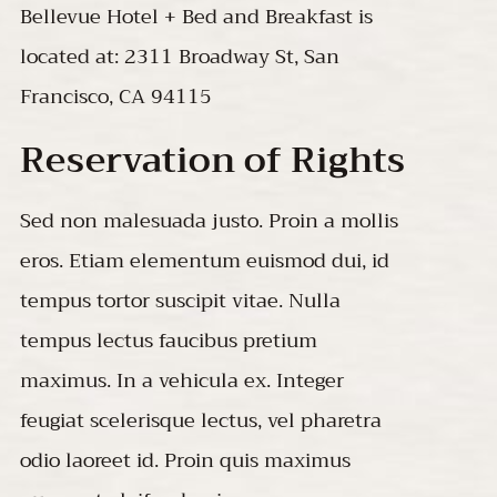
Bellevue Hotel + Bed and Breakfast is
located at: 2311 Broadway St, San
Francisco, CA 94115
Reservation of Rights
Sed non malesuada justo. Proin a mollis
eros. Etiam elementum euismod dui, id
tempus tortor suscipit vitae. Nulla
tempus lectus faucibus pretium
maximus. In a vehicula ex. Integer
feugiat scelerisque lectus, vel pharetra
odio laoreet id. Proin quis maximus