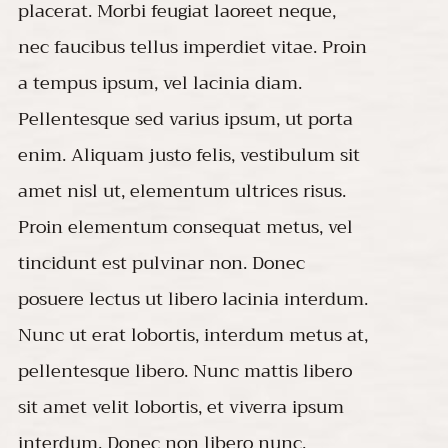
placerat. Morbi feugiat laoreet neque,
nec faucibus tellus imperdiet vitae. Proin
a tempus ipsum, vel lacinia diam.
Pellentesque sed varius ipsum, ut porta
enim. Aliquam justo felis, vestibulum sit
amet nisl ut, elementum ultrices risus.
Proin elementum consequat metus, vel
tincidunt est pulvinar non. Donec
posuere lectus ut libero lacinia interdum.
Nunc ut erat lobortis, interdum metus at,
pellentesque libero. Nunc mattis libero
sit amet velit lobortis, et viverra ipsum
interdum. Donec non libero nunc.