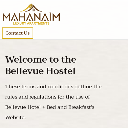
Contact Us
Welcome to the
Bellevue Hostel
These terms and conditions outline the
rules and regulations for the use of
Bellevue Hotel + Bed and Breakfast’s
Website.