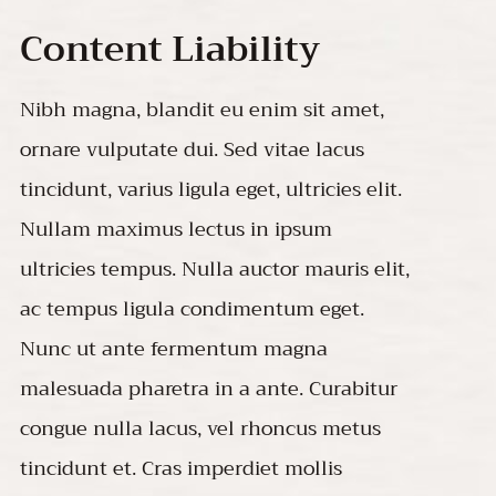
Content Liability
Nibh magna, blandit eu enim sit amet,
ornare vulputate dui. Sed vitae lacus
tincidunt, varius ligula eget, ultricies elit.
Nullam maximus lectus in ipsum
ultricies tempus. Nulla auctor mauris elit,
ac tempus ligula condimentum eget.
Nunc ut ante fermentum magna
malesuada pharetra in a ante. Curabitur
congue nulla lacus, vel rhoncus metus
tincidunt et. Cras imperdiet mollis