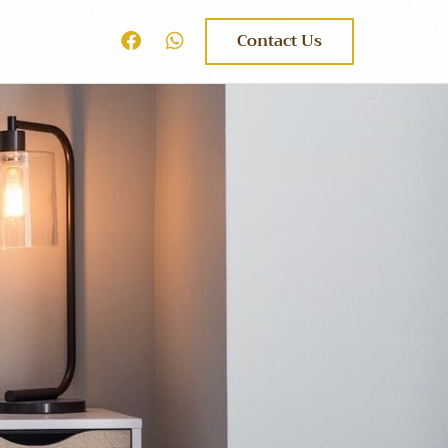
Contact Us