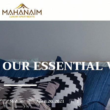
OUR ESSENTIAL 
Mahan
April 20, 2021
1